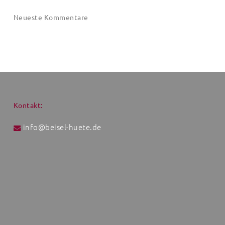
Neueste Kommentare
Kontakt:
info@beisel-huete.de