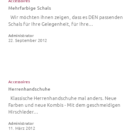
Accessoires
Mehrfarbige Schals
Wir möchten ihnen zeigen, dass es DEN passenden
Schals für Ihre Gelegenheit, für Ihre…
Administrator
22. September 2012
Herrenhandschuhe
Accessoires
Herrenhandschuhe
Klassische Herrenhandschuhe mal anders. Neue
Farben und neue Kombis - Mit dem geschmeidigen
Hirschleder…
Administrator
11. März 2012