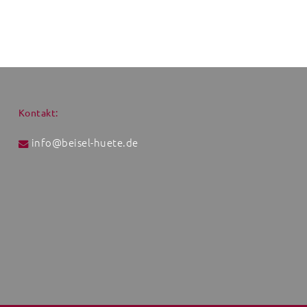
Kontakt:
info@beisel-huete.de