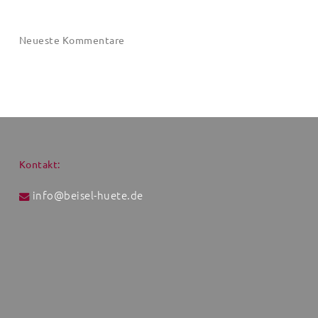
Neueste Kommentare
Kontakt:
info@beisel-huete.de