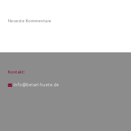
Neueste Kommentare
Kontakt:
info@beisel-huete.de